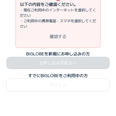
以下の内容をご確認ください。
・現在ご利用中のインターネットを選択してく
ださい
・ご利用中の携帯電話・スマホを選択してくだ
さい
確認する
BIGLOBEを新規にお申し込みの方
お申し込み手続きへ
すでにBIGLOBEをご利用中の方
ログイン