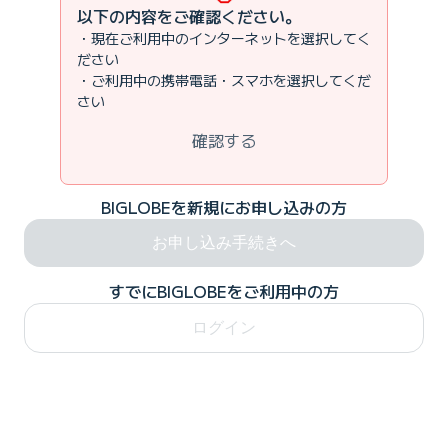
以下の内容をご確認ください。
・現在ご利用中のインターネットを選択してく
ださい
・ご利用中の携帯電話・スマホを選択してくだ
さい
確認する
BIGLOBEを新規にお申し込みの方
お申し込み手続きへ
すでにBIGLOBEをご利用中の方
ログイン